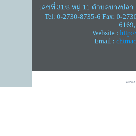
เลขที่ 31/8 หมู่ 11 ตำบลบางปล
Tel: 0-2730-8735-6 Fax: 0-273
6169,
Website :
http:
Email :
chtma