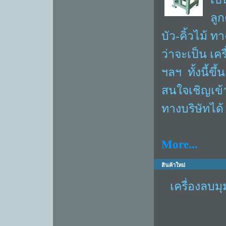
ลูก
บัว-คิ้วไม้ 
ว่าจะเป็น เครื
ฯลฯ ทั้งนี้ข
สนใจเชิญเข้า
ทางบริษัทได้
More...
สินค้าใหม่
เครื่องลบมุ