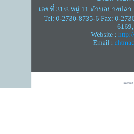
เลขที่ 31/8 หมู่ 11 ตำบลบางปล
Tel: 0-2730-8735-6 Fax: 0-273
6169,
Website :
http:
Email :
chtma