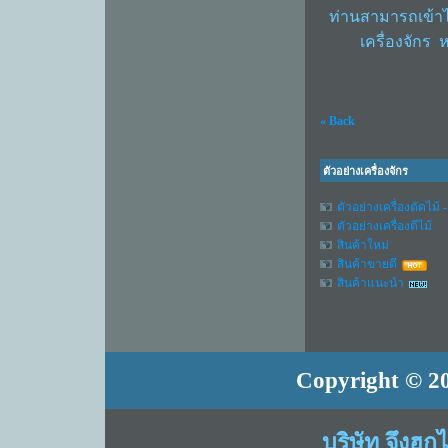
ท่านสามารถเข้าไป
เครื่องจักร ห
« Back
ตัวอย่างเครื่องจักร
ตัวอย่างเครื่องตัดไม้ -
ตัวอย่างเครื่องตีไม้
สินค้าใหม่
สินค้าขายดี
สินค้าแนะนำ
Copyright © 20
บริษัท จึงฮก