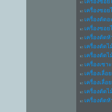
เครื่องซอยไ
เครื่องซอย
เครื่องตัด
เครื่องซอยไ
เครื่องตัดห
เครื่องตัดไ
เครื่องตัดไ
เครื่องเซา
เครื่องเลื
เครื่องเลื
เครื่องตัดไม
เครื่องตัดห