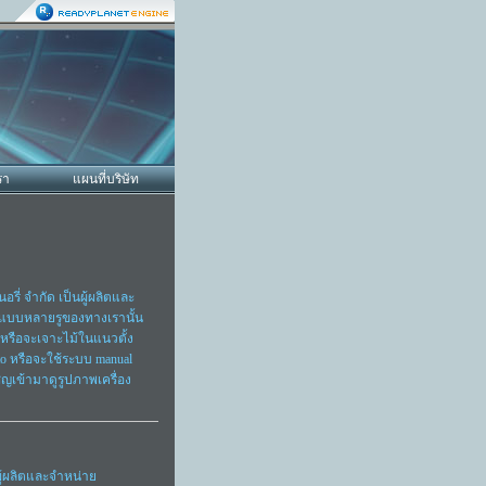
รา
แผนที่บริษัท
ี่ จำกัด เป็นผู้ผลิตและ
ไม้แบบหลายรูของทางเรานั้น
หรือจะเจาะไม้ในแนวตั้ง
uto หรือจะใช้ระบบ manual
ชิญเข้ามาดูรูปภาพเครื่อง
้ผลิตและจำหน่าย